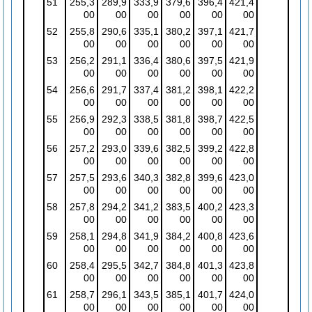
51
255,3
289,9
333,9
379,6
396,4
421,4
00
00
00
00
00
00
52
255,8
290,6
335,1
380,2
397,1
421,7
00
00
00
00
00
00
53
256,2
291,1
336,4
380,6
397,5
421,9
00
00
00
00
00
00
54
256,6
291,7
337,4
381,2
398,1
422,2
00
00
00
00
00
00
55
256,9
292,3
338,5
381,8
398,7
422,5
00
00
00
00
00
00
56
257,2
293,0
339,6
382,5
399,2
422,8
00
00
00
00
00
00
57
257,5
293,6
340,3
382,8
399,6
423,0
00
00
00
00
00
00
58
257,8
294,2
341,2
383,5
400,2
423,3
00
00
00
00
00
00
59
258,1
294,8
341,9
384,2
400,8
423,6
00
00
00
00
00
00
60
258,4
295,5
342,7
384,8
401,3
423,8
00
00
00
00
00
00
61
258,7
296,1
343,5
385,1
401,7
424,0
00
00
00
00
00
00