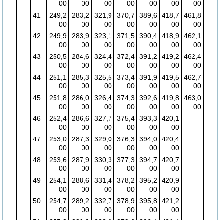
00
00
00
00
00
00
00
41
249,2
283,2
321,9
370,7
389,6
418,7
461,8
00
00
00
00
00
00
00
42
249,9
283,9
323,1
371,5
390,4
418,9
462,1
00
00
00
00
00
00
00
43
250,5
284,6
324,4
372,4
391,2
419,2
462,4
00
00
00
00
00
00
00
44
251,1
285,3
325,5
373,4
391,9
419,5
462,7
00
00
00
00
00
00
00
45
251,8
286,0
326,4
374,3
392,6
419,8
463,0
00
00
00
00
00
00
00
46
252,4
286,6
327,7
375,4
393,3
420,1
00
00
00
00
00
00
47
253,0
287,3
329,0
376,3
394,0
420,4
00
00
00
00
00
00
48
253,6
287,9
330,3
377,3
394,7
420,7
00
00
00
00
00
00
49
254,1
288,6
331,4
378,2
395,2
420,9
00
00
00
00
00
00
50
254,7
289,2
332,7
378,9
395,8
421,2
00
00
00
00
00
00