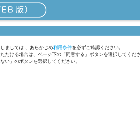
しましては 、あらかじめ
利用条件
を必ずご確認ください。
いただける場合は、ページ下の「同意する」ボタンを選択してくだ
しない」のボタンを選択してください。